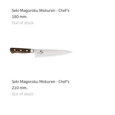
Seki Magoroku Mokuren - Chef's
180 mm.
Out of stock
Seki Magoroku Mokuren - Chef's
210 mm.
Out of stock