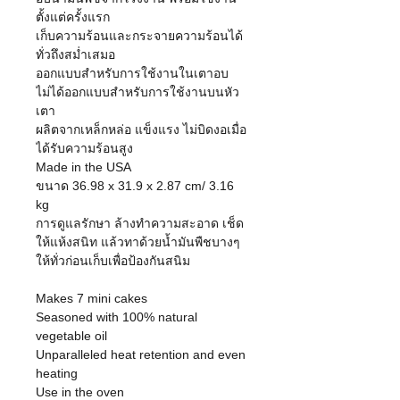
ตั้งแต่ครั้งแรก
เก็บความร้อนและกระจายความร้อนได้
ทั่วถึงสม่ำเสมอ
ออกแบบสำหรับการใช้งานในเตาอบ
ไม่ได้ออกแบบสำหรับการใช้งานบนหัว
เตา
ผลิตจากเหล็กหล่อ แข็งแรง ไม่บิดงอเมื่อ
ได้รับความร้อนสูง
Made in the USA
ขนาด 36.98 x 31.9 x 2.87 cm/ 3.16
kg
การดูแลรักษา ล้างทำความสะอาด เช็ด
ให้แห้งสนิท แล้วทาด้วยน้ำมันพืชบางๆ
ให้ทั่วก่อนเก็บเพื่อป้องกันสนิม
Makes 7 mini cakes
Seasoned with 100% natural
vegetable oil
Unparalleled heat retention and even
heating
Use in the oven