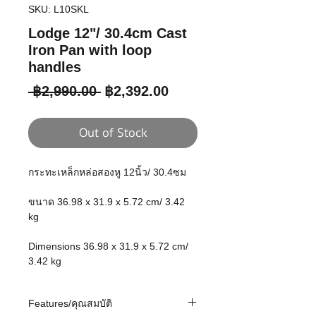
SKU: L10SKL
Lodge 12"/ 30.4cm Cast
Iron Pan with loop
handles
Regular
Sale
 ฿2,990.00 
฿2,392.00
Price
Price
Out of Stock
กระทะเหล็กหล่อสองหู 12นิ้ว/ 30.4ซม
ขนาด 36.98 x 31.9 x 5.72 cm/ 3.42
kg
Dimensions 36.98 x 31.9 x 5.72 cm/
3.42 kg
Features/คุณสมบัติ