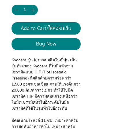
Add to Cart/ใส่ลงรถเข็น
Buy Now
Kyocera รุ่น Kizuna ผลิตในญี่ปุ่น เป็น
รุ่นท้อปของ Kyocera ที่ใบมีดทำจาก
เซรามิคแบบ HIP (Hot Isostatic
Pressing) ที่ผลิตด้วยความร้อนกว่า
1,500 องศาเซลเซียส ภายใต้แรงดันกว่า
20,000 ตัน/ตารางเมตร ทำให้ใบมีด
เซรามิค HIP มีความคมแกร่งเหนือกว่า
ใบมีดเซรามิคทั่วไปอีกระดับใบมีด
เซรามิคที่ใช้ในรุ่นทั่วไปอีกระดับ
มีดอเนกประสงค์ 11 ซม. เหมาะสำหรับ
การตัดหั่นอาหารทั่วไป เหมาะสำหรับ