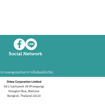
Social Network
ิดตามและพูดคุยกับเราทางโซเชียลเน็ทเวิร์ค
​Shiwa Corporation Limited
34/1 Sukhumvit 39 (Prompong)
Klongton Nua, Wattana
Bangkok, Thailand 10110